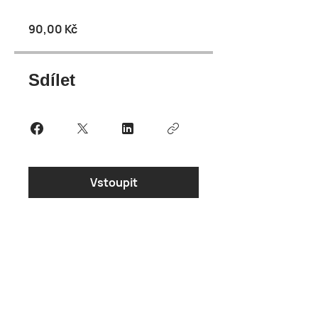
90,00 Kč
Sdílet
Vstoupit