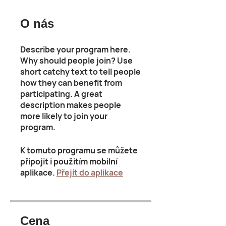
O nás
Describe your program here.
Why should people join? Use
short catchy text to tell people
how they can benefit from
participating. A great
description makes people
more likely to join your
program.
K tomuto programu se můžete
připojit i použitím mobilní
aplikace.
Přejít do aplikace
Cena