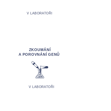
V LABORATOŘI
ZKOUMÁNÍ
A POROVNÁNÍ GENŮ
V LABORATOŘI